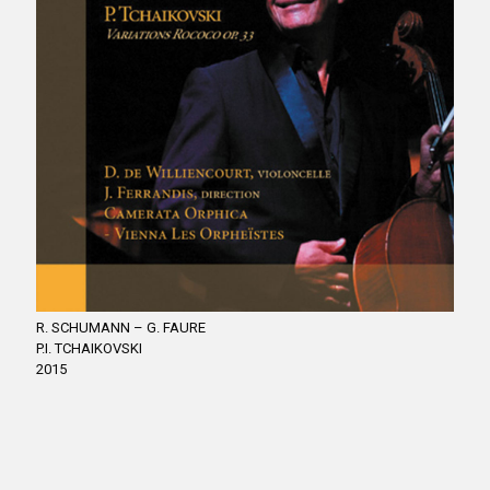
R. SCHUMANN – G. FAURE
P.I. TCHAIKOVSKI
2015