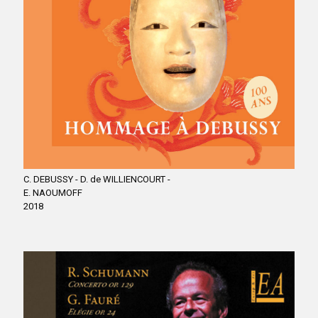
C. DEBUSSY - D. de WILLIENCOURT -
E. NAOUMOFF
2018