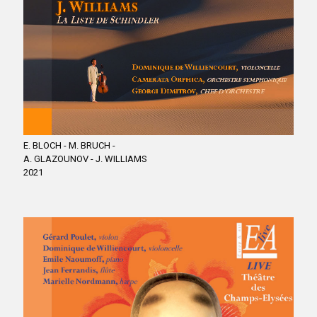
E. BLOCH - M. BRUCH -
A. GLAZOUNOV - J. WILLIAMS
2021