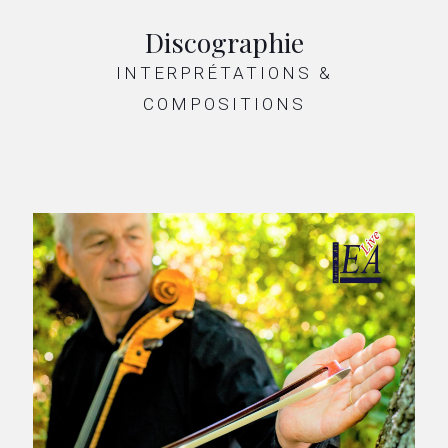
Discographie
INTERPRÉTATIONS &
COMPOSITIONS