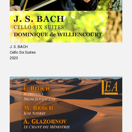
J. S. BACH
Cello Six Suites
2023