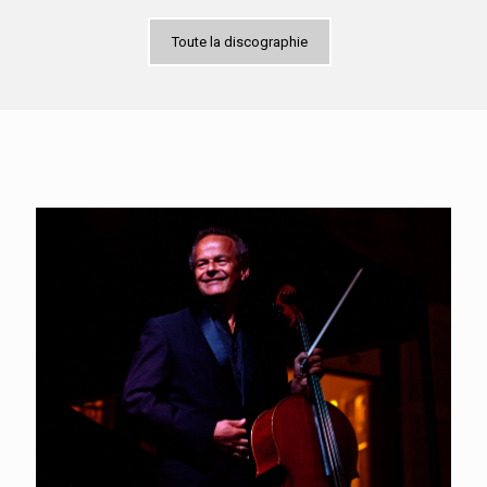
Toute la discographie