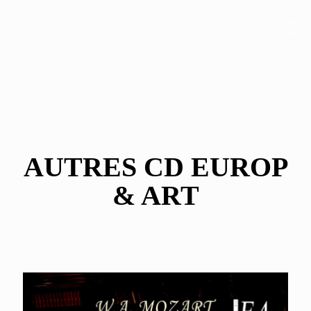
AUTRES CD EUROP
& ART