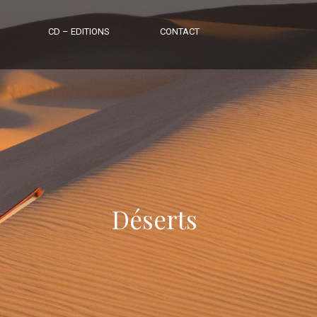
CD – EDITIONS
CONTACT