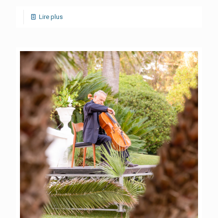
Lire plus