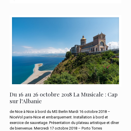
Du 16 au 26 octobre 2018 La Musicale : Cap
sur l’Albanie
de Nice à Nice à bord du MS Berlin Mardi 16 octobre 2018 –
NiceVol paris-Nice et embarquement. Installation à bord et
exercice de sauvetage. Présentation du plateau artistique et dîner
de bienvenue. Mercredi 17 octobre 2018 – Porto Torres