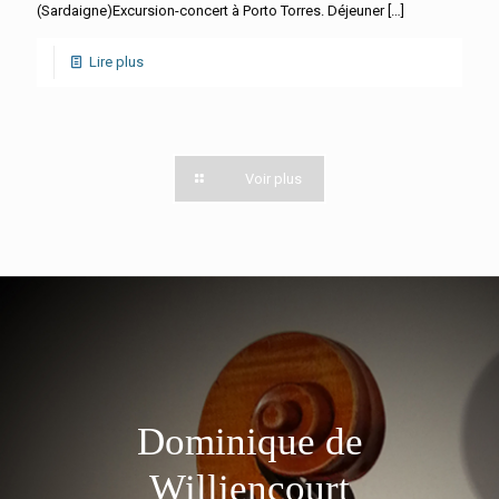
(Sardaigne)Excursion-concert à Porto Torres. Déjeuner
[…]
Lire plus
Voir plus
Dominique de
Williencourt