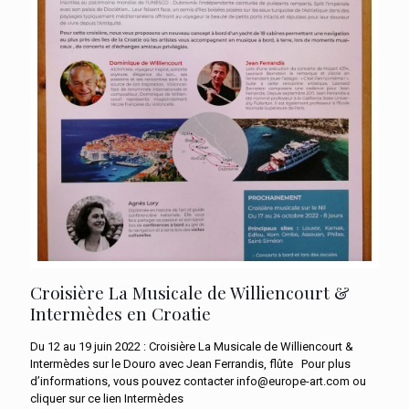
Croisière La Musicale de Williencourt &
Intermèdes en Croatie
Du 12 au 19 juin 2022 : Croisière La Musicale de Williencourt &
Intermèdes sur le Douro avec Jean Ferrandis, flûte Pour plus
d’informations, vous pouvez contacter info@europe-art.com ou
cliquer sur ce lien Intermèdes