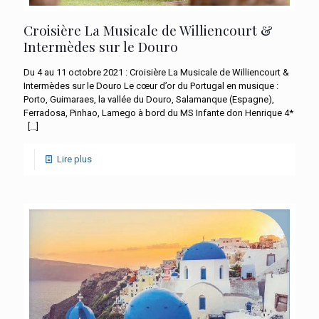
Croisière La Musicale de Williencourt &
Intermèdes sur le Douro
Du 4 au 11 octobre 2021 : Croisière La Musicale de Williencourt &
Intermèdes sur le Douro Le cœur d’or du Portugal en musique :
Porto, Guimaraes, la vallée du Douro, Salamanque (Espagne),
Ferradosa, Pinhao, Lamego à bord du MS Infante don Henrique 4*
[…]
Lire plus