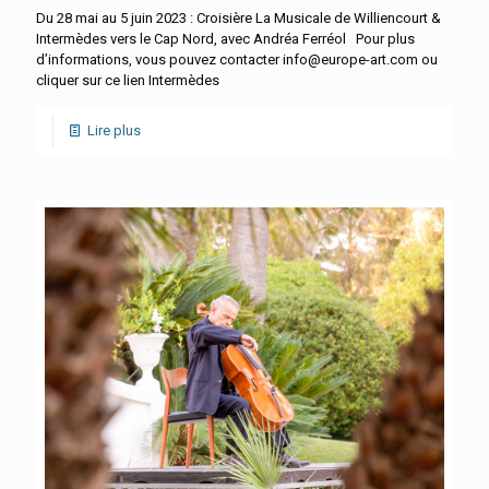
Du 28 mai au 5 juin 2023 : Croisière La Musicale de Williencourt &
Intermèdes vers le Cap Nord, avec Andréa Ferréol Pour plus
d’informations, vous pouvez contacter info@europe-art.com ou
cliquer sur ce lien Intermèdes
Lire plus