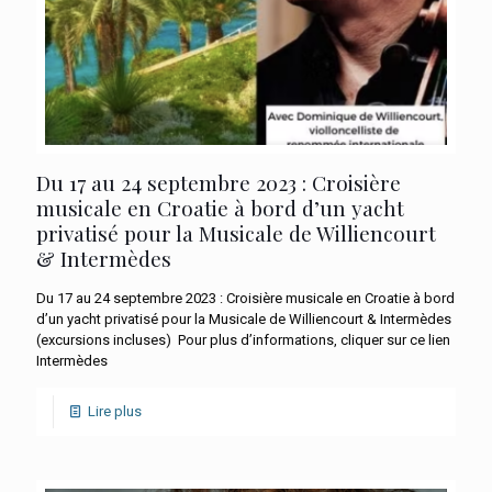
Du 17 au 24 septembre 2023 : Croisière
musicale en Croatie à bord d’un yacht
privatisé pour la Musicale de Williencourt
& Intermèdes
Du 17 au 24 septembre 2023 : Croisière musicale en Croatie à bord
d’un yacht privatisé pour la Musicale de Williencourt & Intermèdes
(excursions incluses) Pour plus d’informations, cliquer sur ce lien
Intermèdes
Lire plus