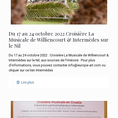
Du 17 au 24 octobre 2022 Croisière La
Musicale de Williencourt & Intermèdes sur
le Nil
Du 17 au 24 octobre 2022 : Croisière La Musicale de Williencourt &
Intermèdes sur le Nil, aux sources de l’Histoire Pour plus
d’informations, vous pouvez contacter info@europe-art.com ou
cliquer sur ce lien Intermèdes
Lire plus