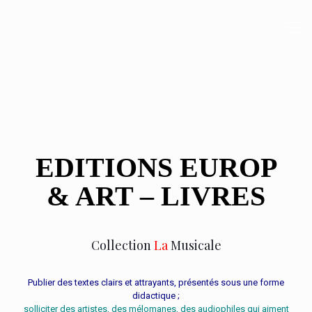
EDITIONS EUROP
& ART – LIVRES
Collection
La
Musicale
Publier des textes clairs et attrayants, présentés sous une forme
didactique ;
solliciter des artistes, des mélomanes, des audiophiles qui aiment