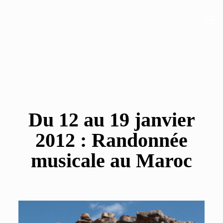
Du 12 au 19 janvier
2012 : Randonnée
musicale au Maroc