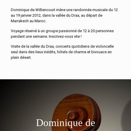
Dominique de Williencourt mène une randonnée musicale du 12
au 19 janvier 2012, dans la vallée du Draa, au départ de
Marrakech au Maroc.
Voyage réservé à un groupe passionné de 12 à 20 personnes
pendant une semaine. Inscrivez-vous vite !
Visite de la vallée du Draa, concerts quotidiens de violoncelle
seul dans des lieux inédits, hôtels de charme et bivouacs en
plein désert.
Dominique de