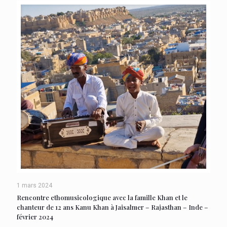
1 mars 2024
Rencontre ethomusicologique avec la famille Khan et le
chanteur de 12 ans Kanu Khan à Jaisalmer – Rajasthan – Inde –
février 2024