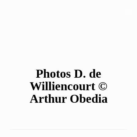
Photos D. de
Williencourt ©
Arthur Obedia