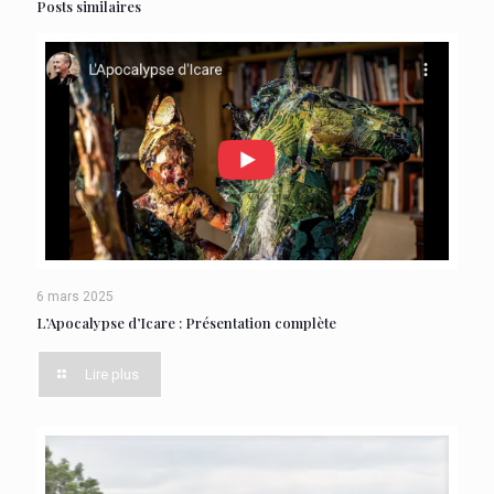
Posts similaires
6 mars 2025
L’Apocalypse d’Icare : Présentation complète
Lire plus