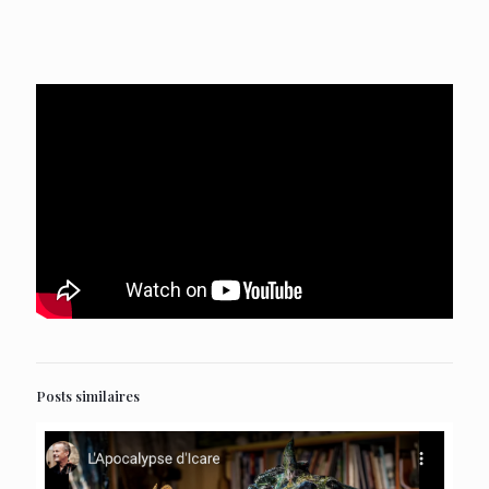
Posts similaires