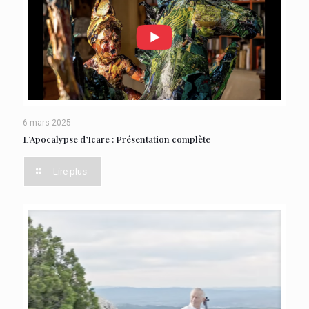
6 mars 2025
L’Apocalypse d’Icare : Présentation complète
Lire plus