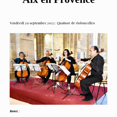
Vendredi 29 septembre 2023 : Quatuor de violoncelles
Avec :