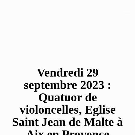
Vendredi 29
septembre 2023 :
Quatuor de
violoncelles, Eglise
Saint Jean de Malte à
Aix en Provence