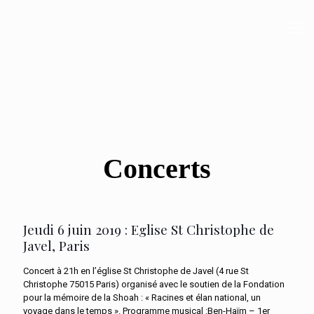
Concerts
Jeudi 6 juin 2019 : Eglise St Christophe de
Javel, Paris
Concert à 21h en l’église St Christophe de Javel (4 rue St
Christophe 75015 Paris) organisé avec le soutien de la Fondation
pour la mémoire de la Shoah : « Racines et élan national, un
voyage dans le temps ». Programme musical :Ben-Haïm – 1er