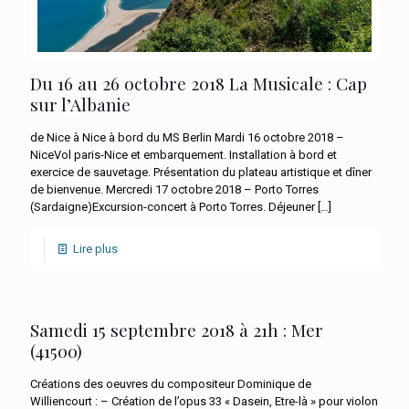
Du 16 au 26 octobre 2018 La Musicale : Cap
sur l’Albanie
de Nice à Nice à bord du MS Berlin Mardi 16 octobre 2018 –
NiceVol paris-Nice et embarquement. Installation à bord et
exercice de sauvetage. Présentation du plateau artistique et dîner
de bienvenue. Mercredi 17 octobre 2018 – Porto Torres
(Sardaigne)Excursion-concert à Porto Torres. Déjeuner
[…]
Lire plus
Samedi 15 septembre 2018 à 21h : Mer
(41500)
Créations des oeuvres du compositeur Dominique de
Williencourt : – Création de l’opus 33 « Dasein, Etre-là » pour violon